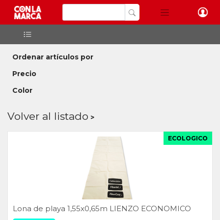
Ordenar artículos por
Precio
Color
Volver al listado
ECOLOGICO
Lona de playa 1,55x0,65m LIENZO ECONOMICO