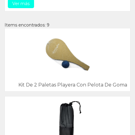
Ver más
Items encontrados: 9
Kit De 2 Paletas Playera Con Pelota De Goma