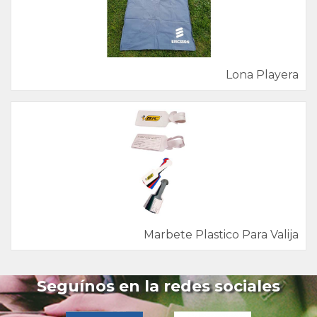
Lona Playera
Marbete Plastico Para Valija
Seguínos en la redes sociales