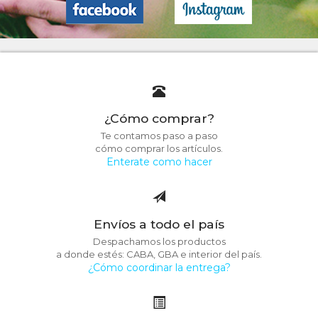
¿Cómo comprar?
Te contamos paso a paso
cómo comprar los artículos.
Enterate como hacer
Envíos a todo el país
Despachamos los productos
a donde estés: CABA, GBA e interior del país.
¿Cómo coordinar la entrega?