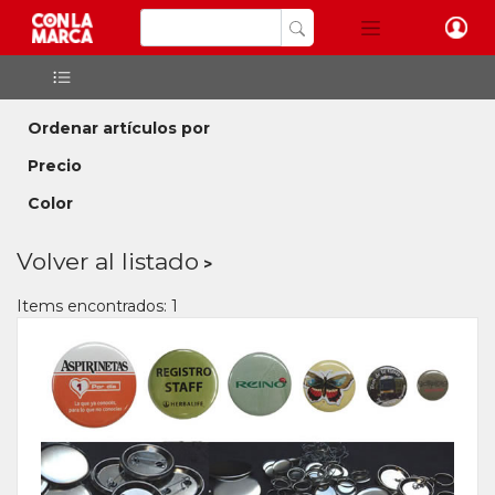
Ordenar artículos por
Precio
Color
Volver al listado
Items encontrados: 1