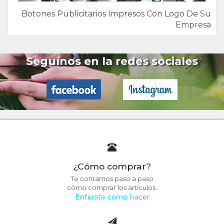
Botones Publicitarios Impresos Con Logo De Su
Empresa
Seguínos en la redes sociales
¿Cómo comprar?
Te contamos paso a paso
cómo comprar los artículos.
Enterate como hacer