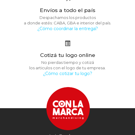
Envíos a todo el país
Despachamos los productos
a donde estés: CABA, GBA e interior del país.
¿Cómo coordinar la entrega?
Cotizá tu logo online
No pierdas tiempo y cotizá
los articulos con el logo de tu empresa.
¿Cómo cotizar tu logo?