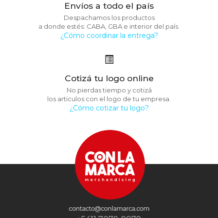
Envíos a todo el país
Despachamos los productos
a donde estés: CABA, GBA e interior del país.
¿Cómo coordinar la entrega?
Cotizá tu logo online
No pierdas tiempo y cotizá
los articulos con el logo de tu empresa.
¿Cómo cotizar tu logo?