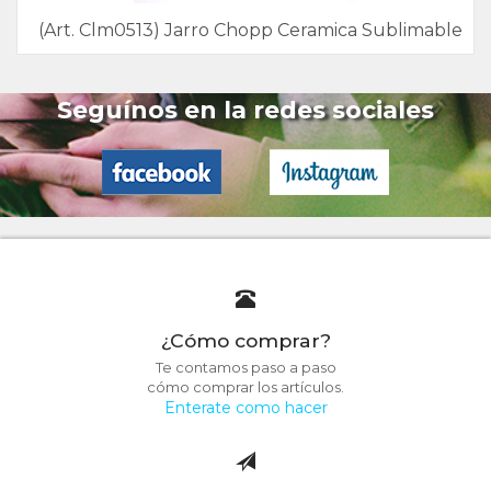
(Art. Clm0513) Jarro Chopp Ceramica Sublimable
Seguínos en la redes sociales
¿Cómo comprar?
Te contamos paso a paso
cómo comprar los artículos.
Enterate como hacer