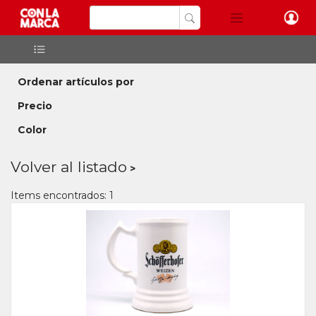
Ordenar artículos por
Precio
Color
Volver al listado
Items encontrados: 1