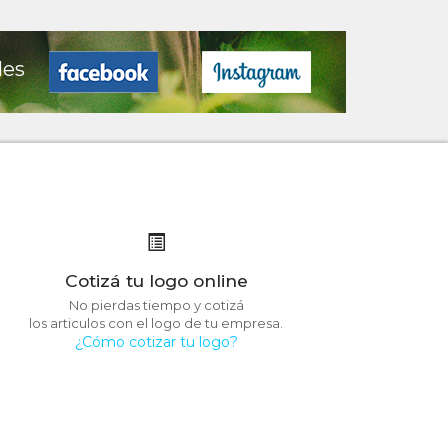
les
Cotizá tu logo online
No pierdas tiempo y cotizá
los articulos con el logo de tu empresa.
¿Cómo cotizar tu logo?