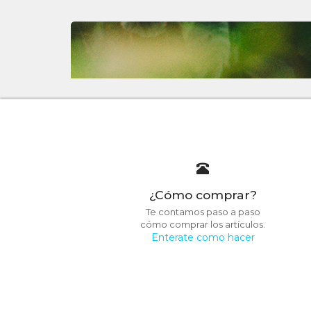
¿Cómo comprar?
Te contamos paso a paso
cómo comprar los artículos.
Enterate como hacer