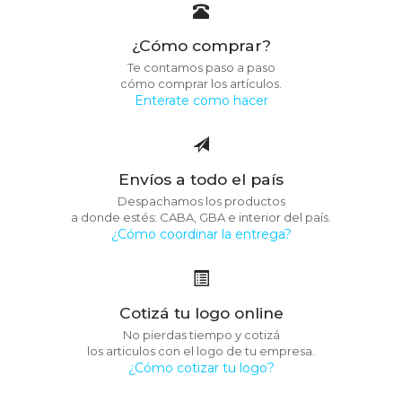
¿Cómo comprar?
Te contamos paso a paso
cómo comprar los artículos.
Enterate como hacer
Envíos a todo el país
Despachamos los productos
a donde estés: CABA, GBA e interior del país.
¿Cómo coordinar la entrega?
Cotizá tu logo online
No pierdas tiempo y cotizá
los articulos con el logo de tu empresa.
¿Cómo cotizar tu logo?