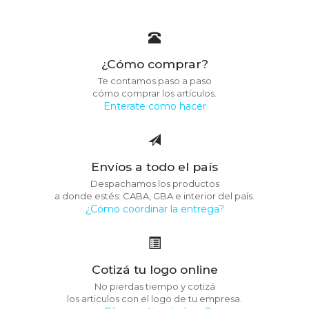
¿Cómo comprar?
Te contamos paso a paso
cómo comprar los artículos.
Enterate como hacer
Envíos a todo el país
Despachamos los productos
a donde estés: CABA, GBA e interior del país.
¿Cómo coordinar la entrega?
Cotizá tu logo online
No pierdas tiempo y cotizá
los articulos con el logo de tu empresa.