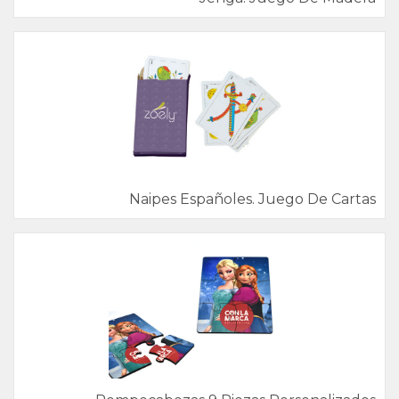
Naipes Españoles. Juego De Cartas