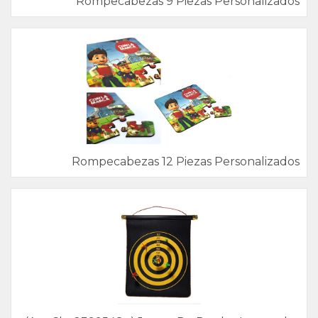
Rompecabezas 9 Piezas Personalizados
Rompecabezas 12 Piezas Personalizados