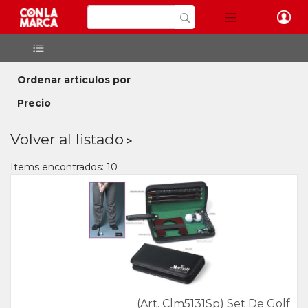
Ordenar artículos por
Precio
Volver al listado
Items encontrados: 10
(Art. Clm5131Sp) Set De Golf