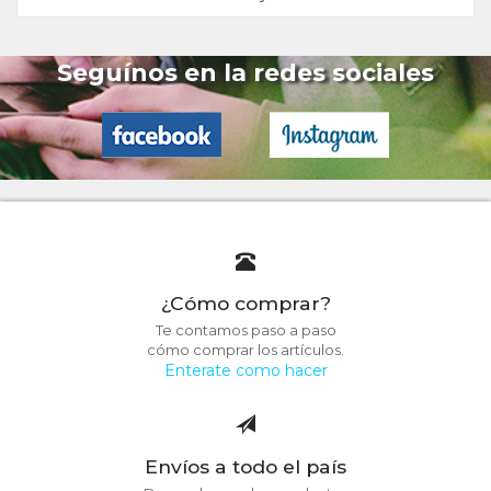
Seguínos en la redes sociales
¿Cómo comprar?
Te contamos paso a paso
cómo comprar los artículos.
Enterate como hacer
Envíos a todo el país