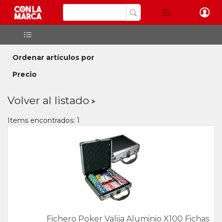
Ordenar artículos por
Precio
Volver al listado
Items encontrados: 1
Fichero Poker Valija Aluminio X100 Fichas