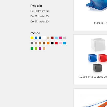
Precio
De $0 hasta $0
De $1 hasta $0
De $1 hasta $0
Manito Pr
Color
Cubo Porta Lapices Co