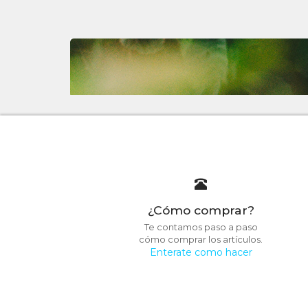
¿Cómo comprar?
Te contamos paso a paso
cómo comprar los artículos.
Enterate como hacer