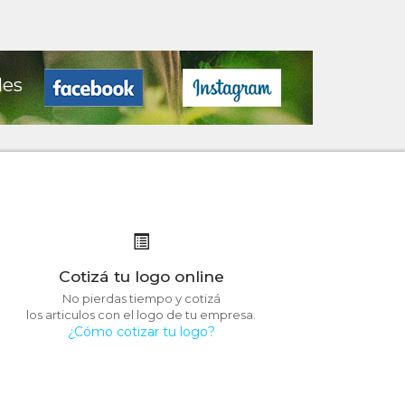
les
Cotizá tu logo online
No pierdas tiempo y cotizá
los articulos con el logo de tu empresa.
¿Cómo cotizar tu logo?