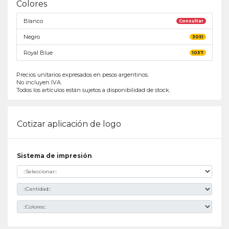
Colores
Blanco
Consultar
Negro
3051
Royal Blue
1057
Precios unitarios expresados en pesos argentinos.
No incluyen IVA.
Todos los artículos están sujetos a disponibilidad de stock.
Cotizar aplicación de logo
Sistema de impresión