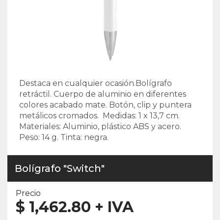
Destaca en cualquier ocasión.Bolígrafo
retráctil. Cuerpo de aluminio en diferentes
colores acabado mate. Botón, clip y puntera
metálicos cromados. Medidas: 1 x 13,7 cm.
Materiales: Aluminio, plástico ABS y acero.
Peso: 14 g. Tinta: negra.
Bolígrafo "Switch"
Precio
$
1,462.80
+ IVA