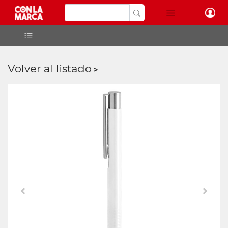
Volver al listado