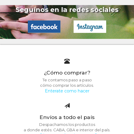
Seguínos en la redes sociales
¿Cómo comprar?
Te contamos paso a paso
cómo comprar los artículos.
Enterate como hacer
Envíos a todo el país
Despachamos los productos
a donde estés: CABA, GBA e interior del país.