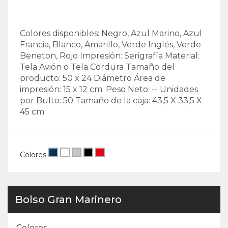
Colores disponibles: Negro, Azul Marino, Azul
Francia, Blanco, Amarillo, Verde Inglés, Verde
Beneton, Rojo Impresión: Serigrafía Material:
Tela Avión o Tela Cordura Tamaño del
producto: 50 x 24 Diámetro Área de
impresión: 15 x 12 cm. Peso Neto: -- Unidades
por Bulto: 50 Tamaño de la caja: 43,5 X 33,5 X
45 cm.
Colores
Bolso Gran Marinero
Colores