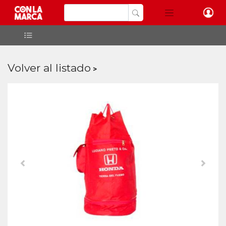
Volver al listado