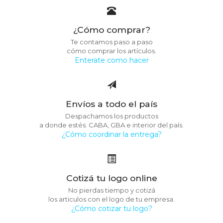
¿Cómo comprar?
Te contamos paso a paso
cómo comprar los artículos.
Enterate como hacer
Envíos a todo el país
Despachamos los productos
a donde estés: CABA, GBA e interior del país.
¿Cómo coordinar la entrega?
Cotizá tu logo online
No pierdas tiempo y cotizá
los articulos con el logo de tu empresa.
¿Cómo cotizar tu logo?