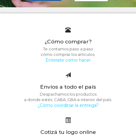
¿Cómo comprar?
Te contamos paso a paso
cómo comprar los artículos.
Enterate como hacer
Envíos a todo el país
Despachamos los productos
a donde estés: CABA, GBA e interior del país.
¿Cómo coordinar la entrega?
Cotizá tu logo online