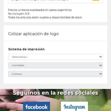
Precios unitarios expresados en pesos argentinos.
No incluyen IVA.
Todos los artículos están sujetos a disponibilidad de stock.
Cotizar aplicación de logo
Sistema de impresión
Seguínos en la redes sociales