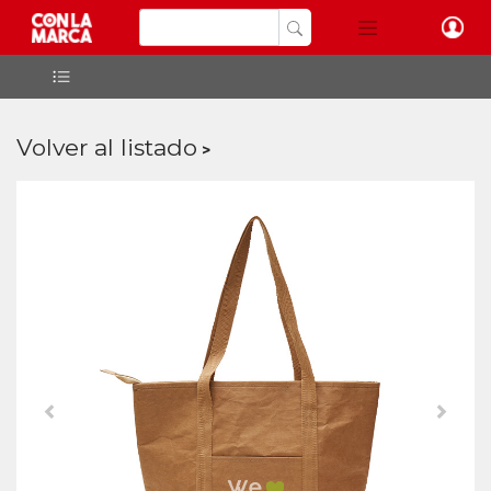
Volver al listado