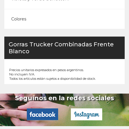
Colores
Gorras Trucker Combinadas Frente
Blanco
Precios unitarios expresados en pesos argentinos.
No incluyen IVA.
Todos los artículos están sujetos a disponibilidad de stock.
Seguínos en la redes sociales