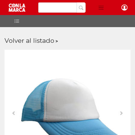
Volver al listado