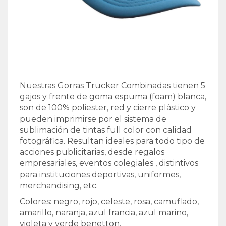
Nuestras Gorras Trucker Combinadas tienen 5
gajos y frente de goma espuma (foam) blanca,
son de 100% poliester, red y cierre plástico y
pueden imprimirse por el sistema de
sublimación de tintas full color con calidad
fotográfica. Resultan ideales para todo tipo de
acciones publicitarias, desde regalos
empresariales, eventos colegiales , distintivos
para instituciones deportivas, uniformes,
merchandising, etc.
Colores: negro, rojo, celeste, rosa, camuflado,
amarillo, naranja, azul francia, azul marino,
violeta y verde benetton.