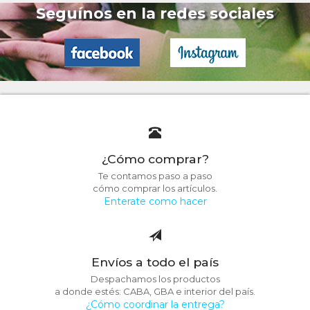
Seguínos en la redes sociales
¿Cómo comprar?
Te contamos paso a paso
cómo comprar los artículos.
Enterate como hacer
Envíos a todo el país
Despachamos los productos
a donde estés: CABA, GBA e interior del país.
¿Cómo coordinar la entrega?