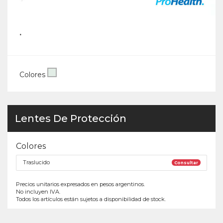
.
Colores
Lentes De Protección
Colores
Traslucido
Consultar
Precios unitarios expresados en pesos argentinos.
No incluyen IVA.
Todos los artículos están sujetos a disponibilidad de stock.