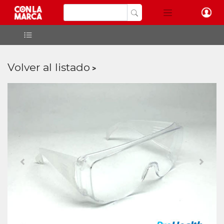
Volver al listado