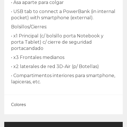
• Asa aparte para colgar
• USB tab to connect a PowerBank (in internal
pocket) with smartphone (external).
Bolsillos/Cierres:
• x1 Principal (c/ bolsillo porta Notebook y
porta Tablet) c/ cierre de seguridad
portacandado
• x3 Frontales medianos
• x2 laterales de red 3D-Air (p/ Botellas)
• Compartimentos interiores para smartphone,
lapiceras, etc.
Colores