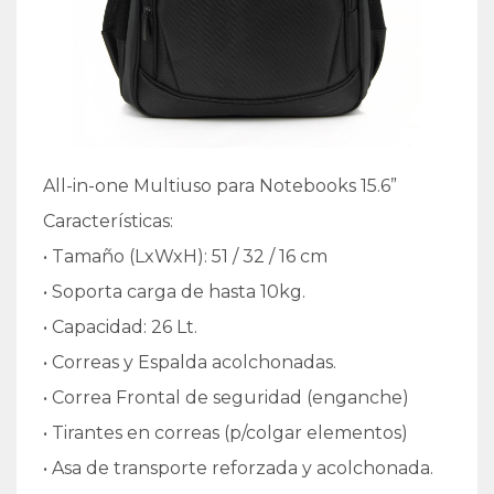
All-in-one Multiuso para Notebooks 15.6”
Características:
• Tamaño (LxWxH): 51 / 32 / 16 cm
• Soporta carga de hasta 10kg.
• Capacidad: 26 Lt.
• Correas y Espalda acolchonadas.
• Correa Frontal de seguridad (enganche)
• Tirantes en correas (p/colgar elementos)
• Asa de transporte reforzada y acolchonada.