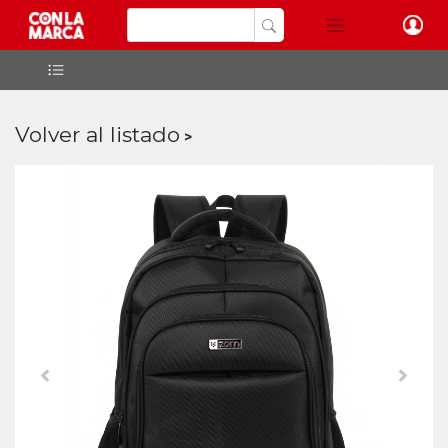
Volver al listado