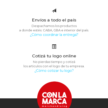
Envíos a todo el país
Despachamos los productos
a donde estés: CABA, GBA e interior del país.
¿Cómo coordinar la entrega?
Cotizá tu logo online
No pierdas tiempo y cotizá
los articulos con el logo de tu empresa.
¿Cómo cotizar tu logo?