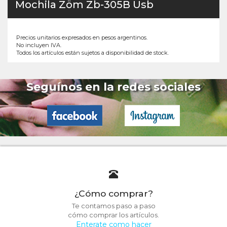
Mochila Zöm Zb-305B Usb
Precios unitarios expresados en pesos argentinos.
No incluyen IVA.
Todos los artículos están sujetos a disponibilidad de stock.
Seguínos en la redes sociales
¿Cómo comprar?
Te contamos paso a paso
cómo comprar los artículos.
Enterate como hacer