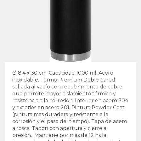
Ø 8,4 x 30 cm. Capacidad 1000 ml. Acero
inoxidable. Termo Premium Doble pared
sellada al vacío con recubrimiento de cobre
que permite mayor aislamiento térmico y
resistencia a la corrosión. Interior en acero 304
y exterior en acero 201. Pintura Powder Coat
(pintura mas duradera y resistente a la
corrosión y el paso del tiempo). Tapa de acero
a rosca. Tapón con apertura y cierre a
presión. Mantiene por más de 12 hs la