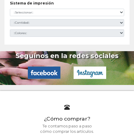
Sistema de impresión
Seguínos en la redes sociales
¿Cómo comprar?
Te contamos paso a paso
cómo comprar los artículos.