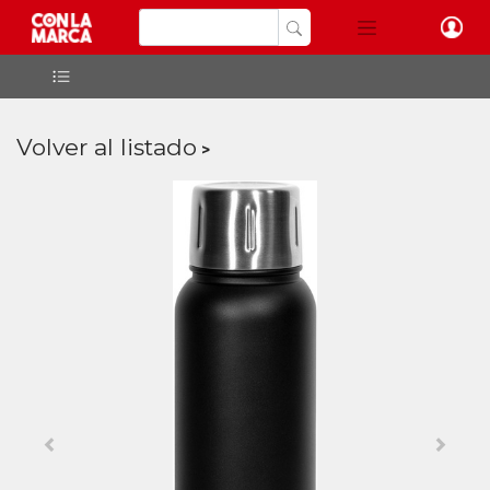
Volver al listado