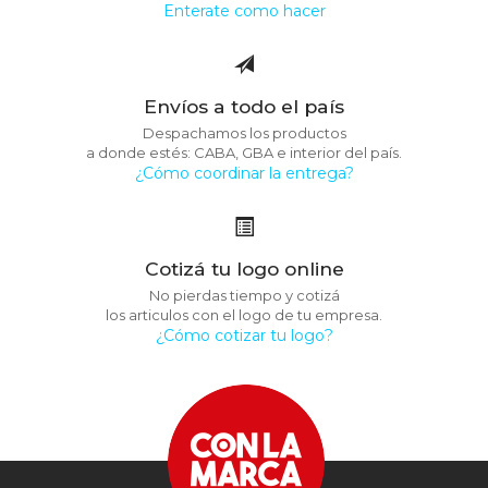
Enterate como hacer
Envíos a todo el país
Despachamos los productos
a donde estés: CABA, GBA e interior del país.
¿Cómo coordinar la entrega?
Cotizá tu logo online
No pierdas tiempo y cotizá
los articulos con el logo de tu empresa.
¿Cómo cotizar tu logo?