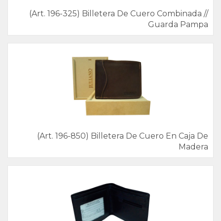
(Art. 196-325) Billetera De Cuero Combinada //
Guarda Pampa
(Art. 196-850) Billetera De Cuero En Caja De
Madera