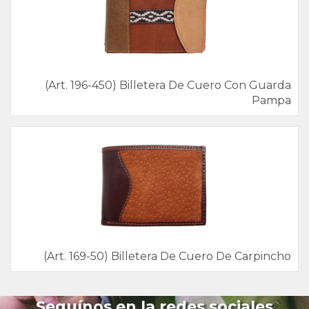
(Art. 196-450) Billetera De Cuero Con Guarda
Pampa
(Art. 169-50) Billetera De Cuero De Carpincho
Seguínos en la redes sociales