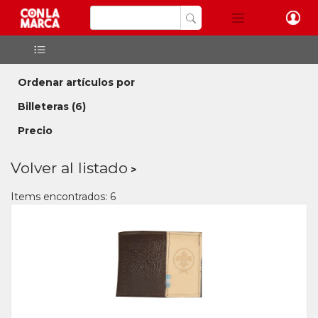
Ordenar artículos por
Billeteras
(6)
Precio
Volver al listado
Items encontrados: 6