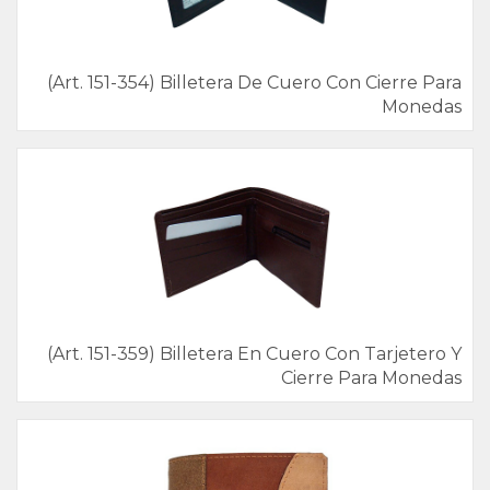
(Art. 151-354) Billetera De Cuero Con Cierre Para
Monedas
(Art. 151-359) Billetera En Cuero Con Tarjetero Y
Cierre Para Monedas