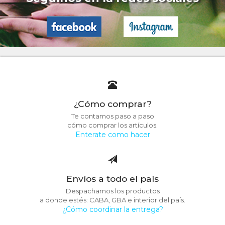
¿Cómo comprar?
Te contamos paso a paso
cómo comprar los artículos.
Enterate como hacer
Envíos a todo el país
Despachamos los productos
a donde estés: CABA, GBA e interior del país.
¿Cómo coordinar la entrega?