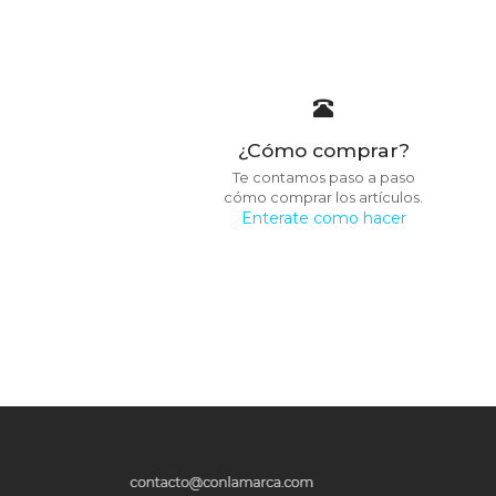
¿Cómo comprar?
Te contamos paso a paso
cómo comprar los artículos.
Enterate como hacer