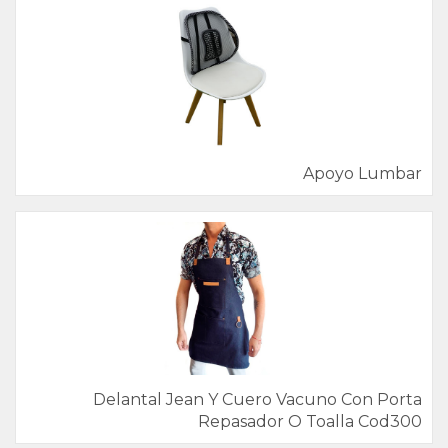
Apoyo Lumbar
Delantal Jean Y Cuero Vacuno Con Porta
Repasador O Toalla Cod300