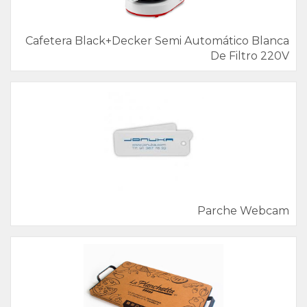
Cafetera Black+Decker Semi Automático Blanca
De Filtro 220V
Parche Webcam