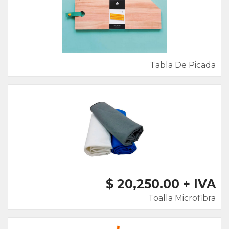
Tabla De Picada
$ 20,250.00 + IVA
Toalla Microfibra