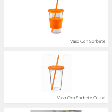
Vaso Con Sorbete
Vaso Con Sorbete Cristal