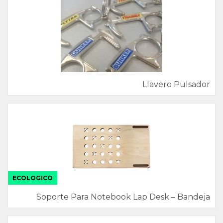
Llavero Pulsador
ECOLOGICO
Soporte Para Notebook Lap Desk – Bandeja