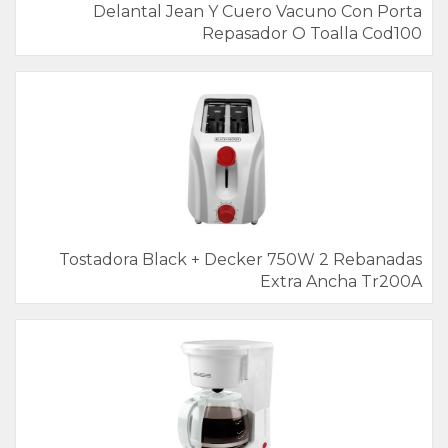
Delantal Jean Y Cuero Vacuno Con Porta
Repasador O Toalla Cod100
Tostadora Black + Decker 750W 2 Rebanadas
Extra Ancha Tr200A