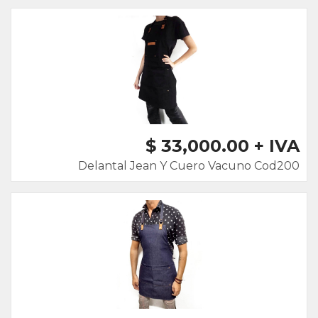
$ 33,000.00 + IVA
Delantal Jean Y Cuero Vacuno Cod200