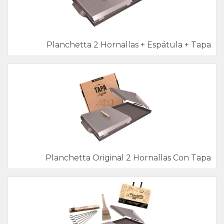
Planchetta 2 Hornallas + Espátula + Tapa
Planchetta Original 2 Hornallas Con Tapa