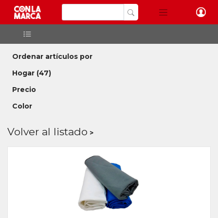
Ordenar artículos por
Hogar
(47)
Precio
Color
Volver al listado