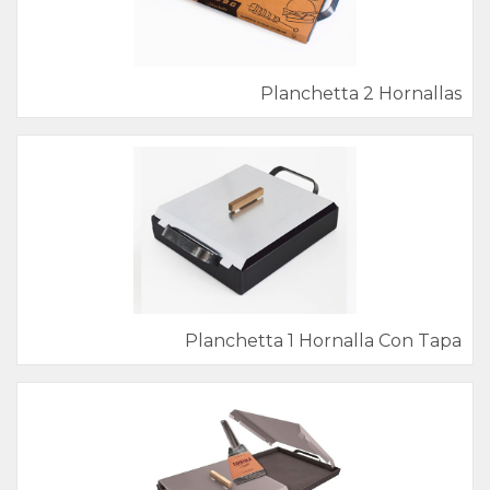
Planchetta 2 Hornallas
Planchetta 1 Hornalla Con Tapa