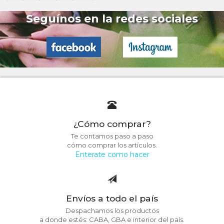
Seguínos en la redes sociales
¿Cómo comprar?
Te contamos paso a paso
cómo comprar los artículos.
Enterate como hacer
Envíos a todo el país
Despachamos los productos
a donde estés: CABA, GBA e interior del país.