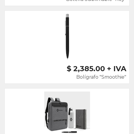
$ 2,385.00 + IVA
Bolígrafo "Smoothie"