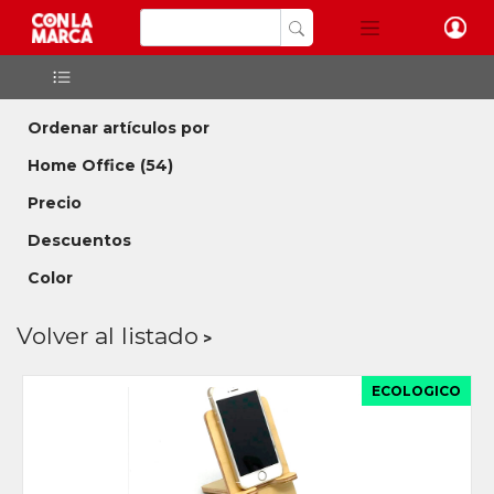
Ordenar artículos por
Home Office
(54)
Precio
Descuentos
Color
Volver al listado
ECOLOGICO