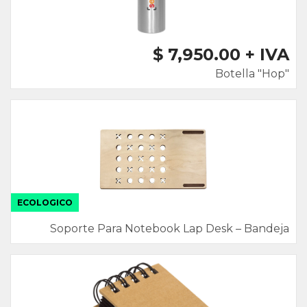
$ 7,950.00 + IVA
Botella "Hop"
ECOLOGICO
Soporte Para Notebook Lap Desk – Bandeja