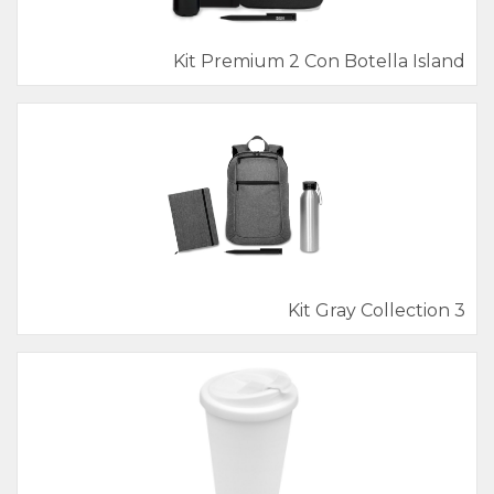
Kit Premium 2 Con Botella Island
Kit Gray Collection 3