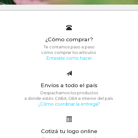
¿Cómo comprar?
Te contamos paso a paso
cómo comprar los artículos.
Enterate como hacer
Envíos a todo el país
Despachamos los productos
a donde estés: CABA, GBA e interior del país.
¿Cómo coordinar la entrega?
Cotizá tu logo online