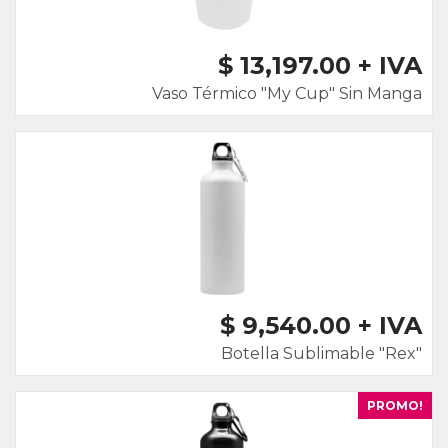
$ 13,197.00 + IVA
Vaso Térmico "My Cup" Sin Manga
$ 9,540.00 + IVA
Botella Sublimable "Rex"
PROMO!