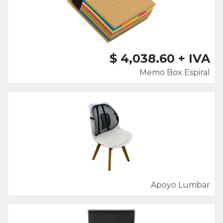
$ 4,038.60 + IVA
Memo Box Espiral
Apoyo Lumbar