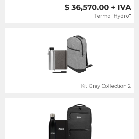
$ 36,570.00 + IVA
Termo "Hydro"
Kit Gray Collection 2