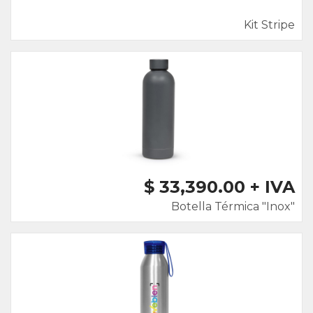
Kit Stripe
$ 33,390.00 + IVA
Botella Térmica "Inox"