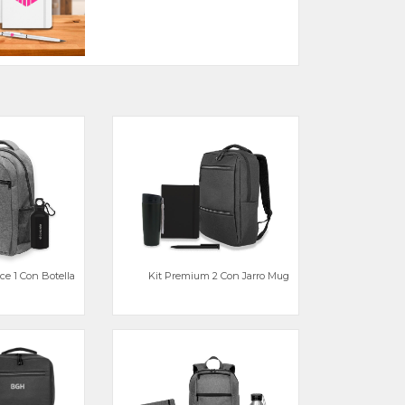
ice 1 Con Botella
Kit Premium 2 Con Jarro Mug