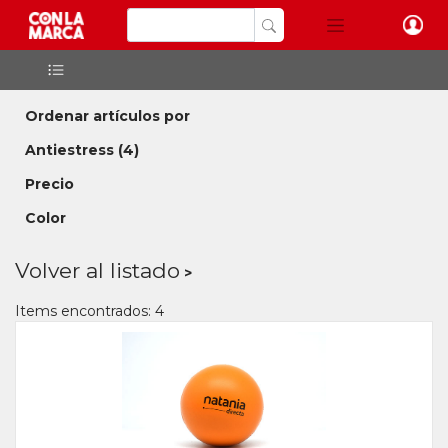
Ordenar artículos por
Antiestress
(4)
Precio
Color
Volver al listado
Items encontrados: 4