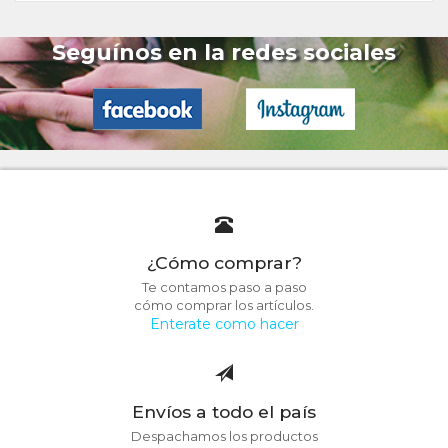
Seguínos en la redes sociales
¿Cómo comprar?
Te contamos paso a paso
cómo comprar los artículos.
Enterate como hacer
Envíos a todo el país
Despachamos los productos