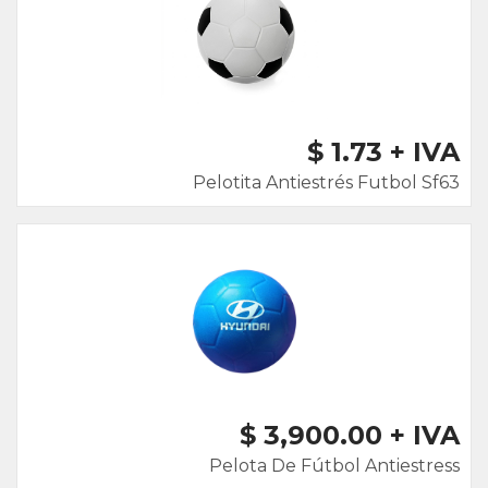
$ 1.73 + IVA
Pelotita Antiestrés Futbol Sf63
$ 3,900.00 + IVA
Pelota De Fútbol Antiestress