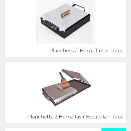
Planchetta 1 Hornalla Con Tapa
Planchetta 2 Hornallas + Espátula + Tapa