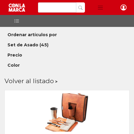
Ordenar artículos por
Set de Asado
(45)
Precio
Color
Volver al listado