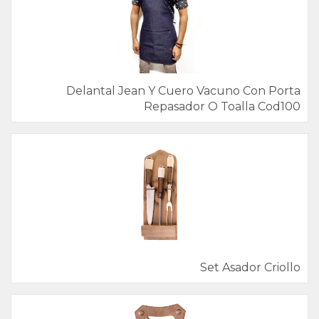
Delantal Jean Y Cuero Vacuno Con Porta
Repasador O Toalla Cod100
Set Asador Criollo