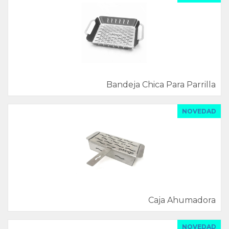
Bandeja Chica Para Parrilla
NOVEDAD
Caja Ahumadora
NOVEDAD