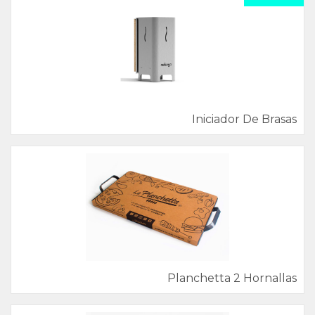
Iniciador De Brasas
Planchetta 2 Hornallas