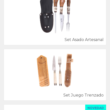
Set Asado Artesanal
Set Juego Trenzado
NOVEDAD