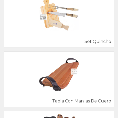
Set Quincho
Tabla Con Manijas De Cuero