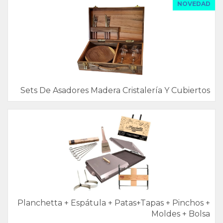
NOVEDAD
Sets De Asadores Madera Cristalería Y Cubiertos
Planchetta + Espátula + Patas+Tapas + Pinchos +
Moldes + Bolsa