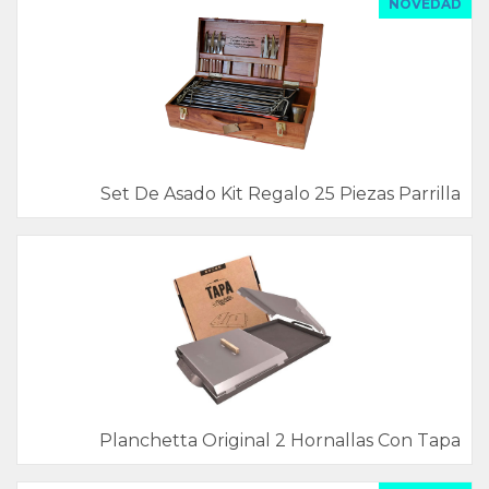
NOVEDAD
Set De Asado Kit Regalo 25 Piezas Parrilla
Planchetta Original 2 Hornallas Con Tapa