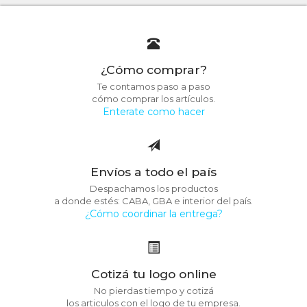
¿Cómo comprar?
Te contamos paso a paso
cómo comprar los artículos.
Enterate como hacer
Envíos a todo el país
Despachamos los productos
a donde estés: CABA, GBA e interior del país.
¿Cómo coordinar la entrega?
Cotizá tu logo online
No pierdas tiempo y cotizá
los articulos con el logo de tu empresa.