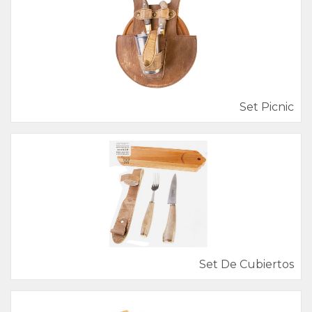
Set Picnic
Set De Cubiertos