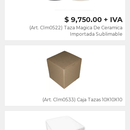
$ 9,750.00 + IVA
(Art. Clm0522) Taza Magica De Ceramica
Importada Sublimable
(Art. Clm0533) Caja Tazas 10X10X10