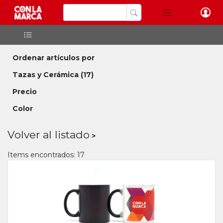
Ordenar artículos por
Tazas y Cerámica
(17)
Precio
Color
Volver al listado
Items encontrados: 17