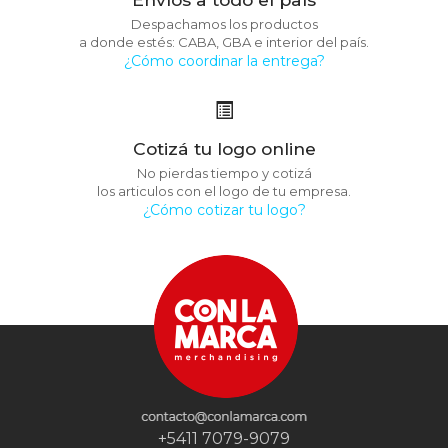
Despachamos los productos
a donde estés: CABA, GBA e interior del país.
¿Cómo coordinar la entrega?
Cotizá tu logo online
No pierdas tiempo y cotizá
los articulos con el logo de tu empresa.
¿Cómo cotizar tu logo?
+5411 7079-9079