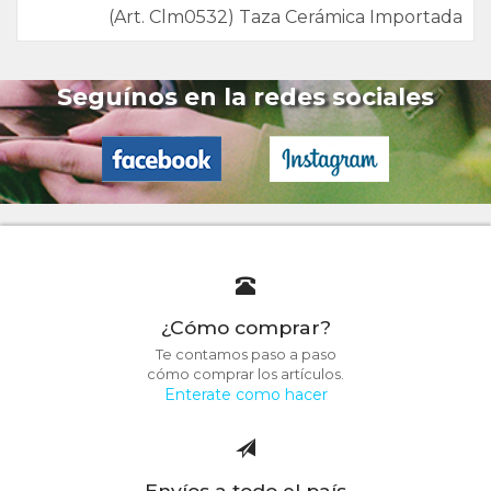
(Art. Clm0532) Taza Cerámica Importada
Seguínos en la redes sociales
¿Cómo comprar?
Te contamos paso a paso
cómo comprar los artículos.
Enterate como hacer
Envíos a todo el país