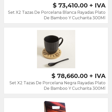
$ 73,410.00 + IVA
Set X2 Tazas De Porcelana Blanca Rayadas Plato
De Bamboo Y Cucharita 300Ml
$ 78,660.00 + IVA
Set X2 Tazas De Porcelana Negra Rayadas Plato
De Bamboo Y Cucharita 300Ml