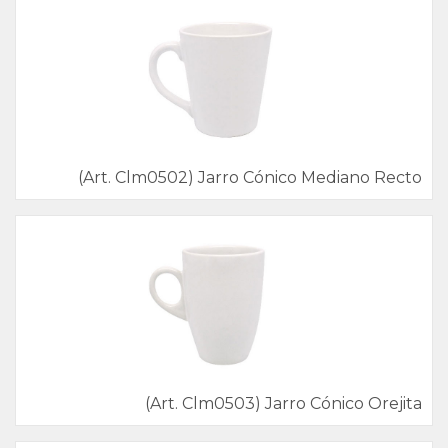
(Art. Clm0502) Jarro Cónico Mediano Recto
(Art. Clm0503) Jarro Cónico Orejita