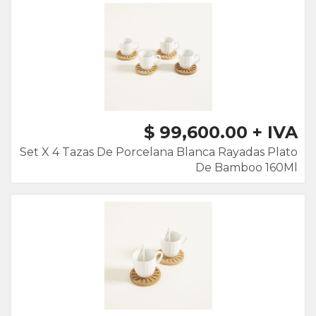
$ 99,600.00 + IVA
Set X 4 Tazas De Porcelana Blanca Rayadas Plato
De Bamboo 160Ml