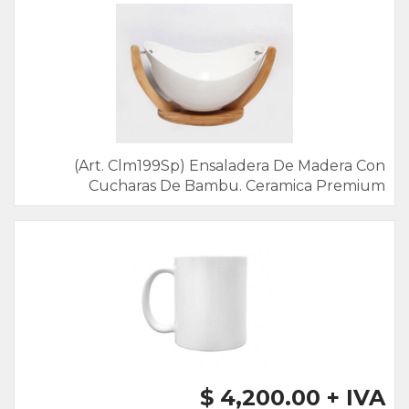
(Art. Clm199Sp) Ensaladera De Madera Con
Cucharas De Bambu. Ceramica Premium
$ 4,200.00 + IVA