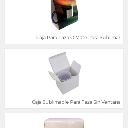
Caja Para Taza O Mate Para Sublimar
Caja Sublimable Para Taza Sin Ventana