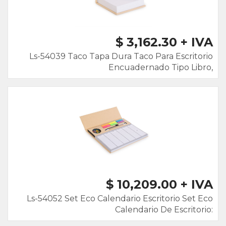
$ 3,162.30 + IVA
Ls-54039 Taco Tapa Dura Taco Para Escritorio
Encuadernado Tipo Libro,
$ 10,209.00 + IVA
Ls-54052 Set Eco Calendario Escritorio Set Eco
Calendario De Escritorio: