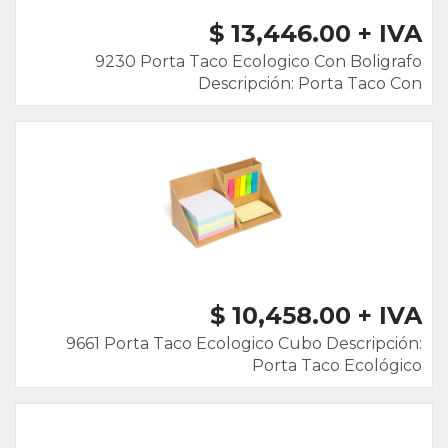
$ 13,446.00 + IVA
9230 Porta Taco Ecologico Con Boligrafo
Descripción: Porta Taco Con
$ 10,458.00 + IVA
9661 Porta Taco Ecologico Cubo Descripción:
Porta Taco Ecológico