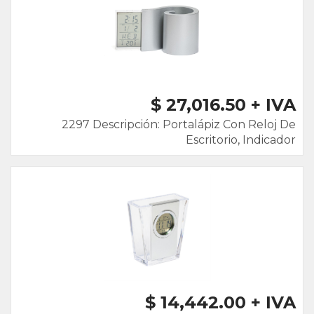
$ 27,016.50 + IVA
2297 Descripción: Portalápiz Con Reloj De
Escritorio, Indicador
$ 14,442.00 + IVA