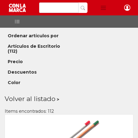
Ordenar artículos por
Artículos de Escritorio
(112)
Precio
Descuentos
Color
Volver al listado
Items encontrados: 112