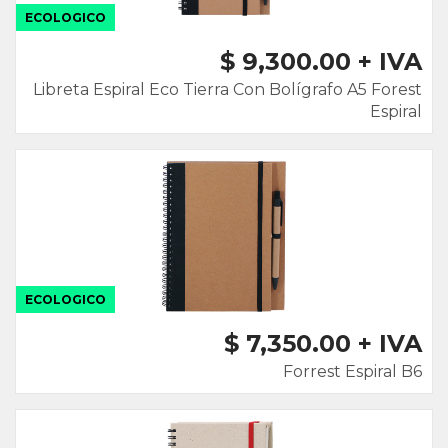
ECOLOGICO
$ 9,300.00 + IVA
Libreta Espiral Eco Tierra Con Bolígrafo A5 Forest
Espiral
ECOLOGICO
$ 7,350.00 + IVA
Forrest Espiral B6