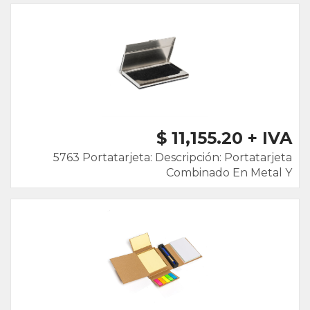
$ 11,155.20 + IVA
5763 Portatarjeta: Descripción: Portatarjeta
Combinado En Metal Y