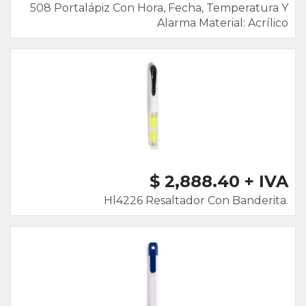
508 Portalápiz Con Hora, Fecha, Temperatura Y
Alarma Material: Acrílico
$ 2,888.40 + IVA
Hl4226 Resaltador Con Banderita.