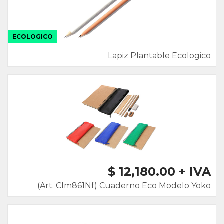
ECOLOGICO
Lapiz Plantable Ecologico
$ 12,180.00 + IVA
(Art. Clm861Nf) Cuaderno Eco Modelo Yoko